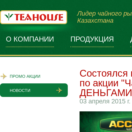
Лидер чайного ры
Казахстана
О КОМПАНИИ
ПРОДУКЦИЯ
Состоялся 
ПРОМО АКЦИИ
по акции "
ДЕНЬГАМИ"
НОВОСТИ
03 апреля 2015 г.