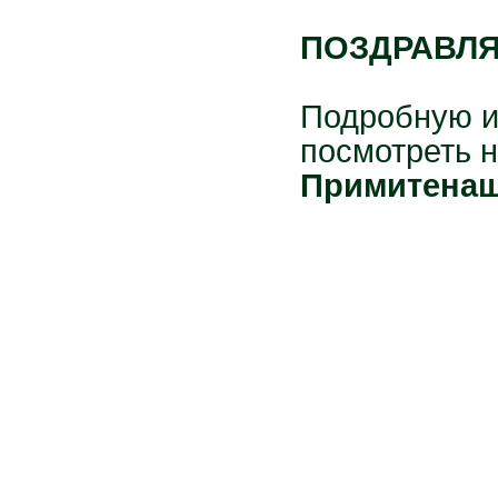
ПОЗДРАВЛЯ
Подробную и
посмотреть н
Примите
на