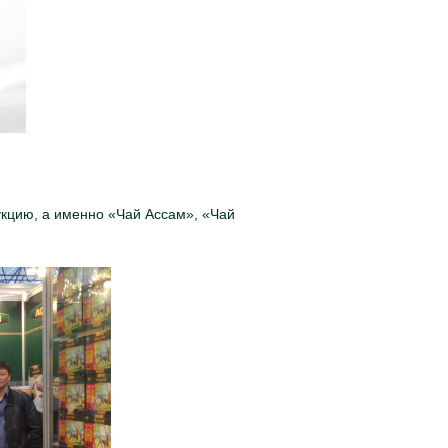
укцию, а именно «Чай Ассам», «Чай