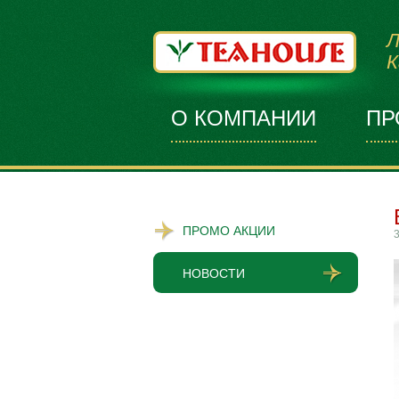
Л
К
О КОМПАНИИ
ПР
ПРОМО АКЦИИ
3
НОВОСТИ