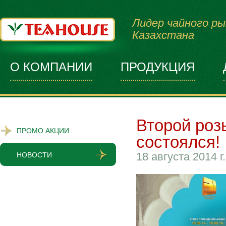
Лидер чайного ры
Казахстана
О КОМПАНИИ
ПРОДУКЦИЯ
Второй роз
ПРОМО АКЦИИ
состоялся!
18 августа 2014 г.
НОВОСТИ